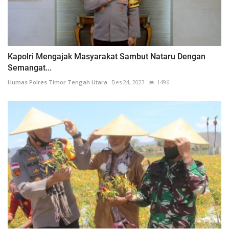
Kapolri Mengajak Masyarakat Sambut Nataru Dengan
Semangat...
Humas Polres Timor Tengah Utara
Des 24, 2023
1496