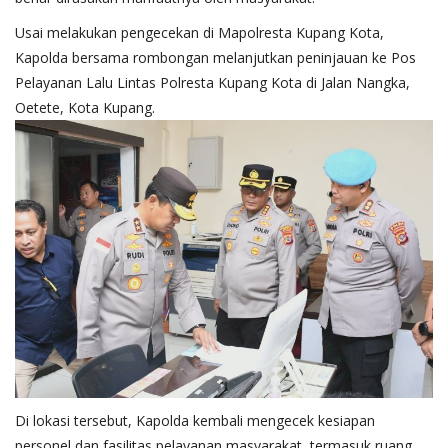
Usai melakukan pengecekan di Mapolresta Kupang Kota,
Kapolda bersama rombongan melanjutkan peninjauan ke Pos
Pelayanan Lalu Lintas Polresta Kupang Kota di Jalan Nangka,
Oetete, Kota Kupang.
Di lokasi tersebut, Kapolda kembali mengecek kesiapan
personel dan fasilitas pelayanan masyarakat, termasuk ruang