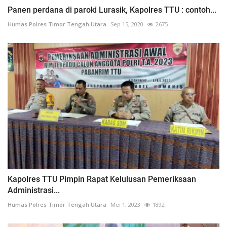
Panen perdana di paroki Lurasik, Kapolres TTU : contoh...
Humas Polres Timor Tengah Utara
Sep 15, 2020
2675
Kapolres TTU Pimpin Rapat Kelulusan Pemeriksaan
Administrasi...
Humas Polres Timor Tengah Utara
Mei 1, 2023
1892