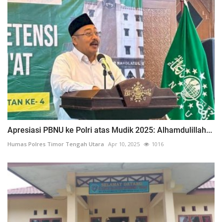
Apresiasi PBNU ke Polri atas Mudik 2025: Alhamdulillah...
Humas Polres Timor Tengah Utara
Apr 10, 2025
1016