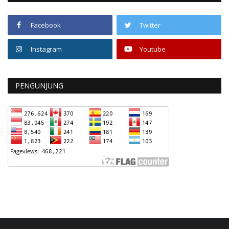
Facebook
Twitter
Instagram
Youtube
PENGUNJUNG