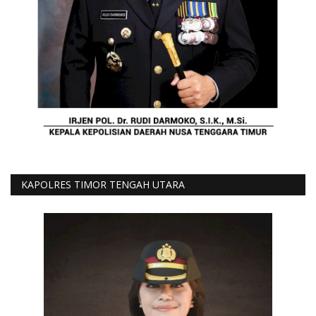
KAPOLRES TIMOR TENGAH UTARA