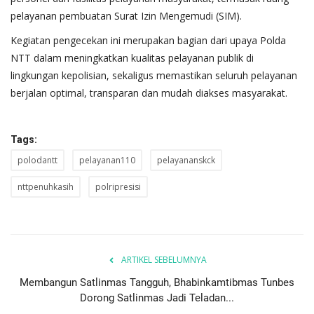
pelayanan pembuatan Surat Izin Mengemudi (SIM).
Kegiatan pengecekan ini merupakan bagian dari upaya Polda
NTT dalam meningkatkan kualitas pelayanan publik di
lingkungan kepolisian, sekaligus memastikan seluruh pelayanan
berjalan optimal, transparan dan mudah diakses masyarakat.
Tags:
polodantt
pelayanan110
pelayananskck
nttpenuhkasih
polripresisi
ARTIKEL SEBELUMNYA
Membangun Satlinmas Tangguh, Bhabinkamtibmas Tunbes
Dorong Satlinmas Jadi Teladan...