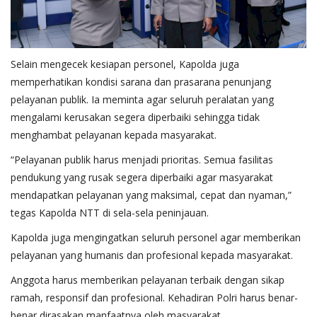
Selain mengecek kesiapan personel, Kapolda juga
memperhatikan kondisi sarana dan prasarana penunjang
pelayanan publik. Ia meminta agar seluruh peralatan yang
mengalami kerusakan segera diperbaiki sehingga tidak
menghambat pelayanan kepada masyarakat.
“Pelayanan publik harus menjadi prioritas. Semua fasilitas
pendukung yang rusak segera diperbaiki agar masyarakat
mendapatkan pelayanan yang maksimal, cepat dan nyaman,”
tegas Kapolda NTT di sela-sela peninjauan.
Kapolda juga mengingatkan seluruh personel agar memberikan
pelayanan yang humanis dan profesional kepada masyarakat.
Anggota harus memberikan pelayanan terbaik dengan sikap
ramah, responsif dan profesional. Kehadiran Polri harus benar-
benar dirasakan manfaatnya oleh masyarakat.