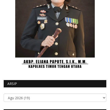
ARSIP