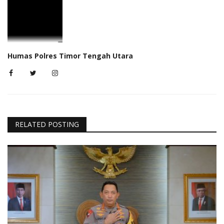
Humas Polres Timor Tengah Utara
RELATED POSTING