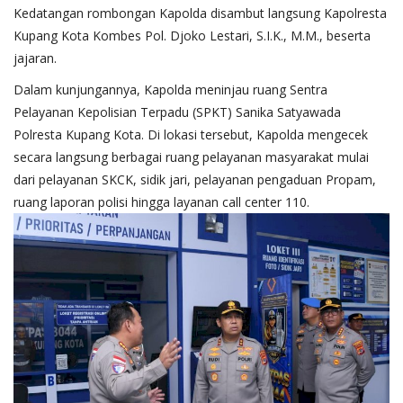
Kedatangan rombongan Kapolda disambut langsung Kapolresta
Kupang Kota Kombes Pol. Djoko Lestari, S.I.K., M.M., beserta
jajaran.
Dalam kunjungannya, Kapolda meninjau ruang Sentra
Pelayanan Kepolisian Terpadu (SPKT) Sanika Satyawada
Polresta Kupang Kota. Di lokasi tersebut, Kapolda mengecek
secara langsung berbagai ruang pelayanan masyarakat mulai
dari pelayanan SKCK, sidik jari, pelayanan pengaduan Propam,
ruang laporan polisi hingga layanan call center 110.