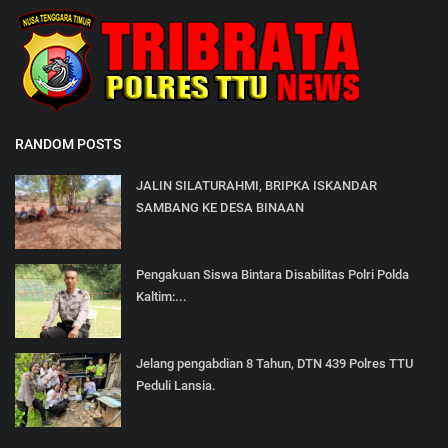
RANDOM POSTS
JALIN SILATURAHMI, BRIPKA ISKANDAR
SAMBANG KE DESA BINAAN
Pengakuan Siswa Bintara Disabilitas Polri Polda
Kaltim:...
Jelang pengabdian 8 Tahun, DTN 439 Polres TTU
Peduli Lansia.