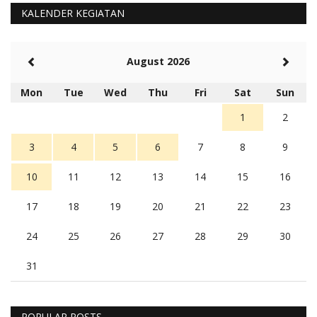
KALENDER KEGIATAN
August 2026
Mon
Tue
Wed
Thu
Fri
Sat
Sun
1
2
3
4
5
6
7
8
9
10
11
12
13
14
15
16
17
18
19
20
21
22
23
24
25
26
27
28
29
30
31
POPULAR POSTS