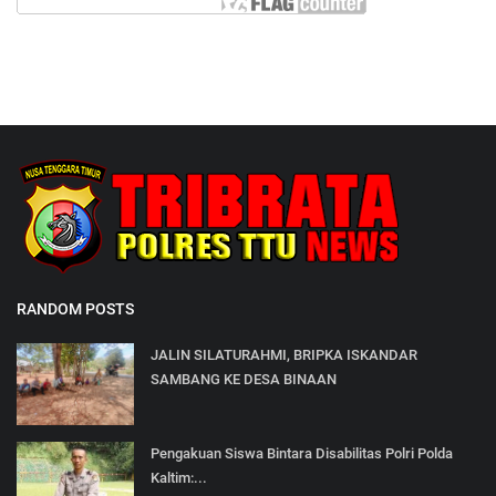
RANDOM POSTS
JALIN SILATURAHMI, BRIPKA ISKANDAR
SAMBANG KE DESA BINAAN
Pengakuan Siswa Bintara Disabilitas Polri Polda
Kaltim:...