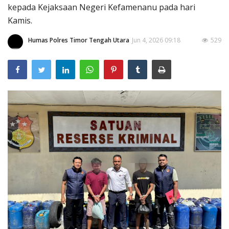
kepada Kejaksaan Negeri Kefamenanu pada hari
Kamis.
Humas Polres Timor Tengah Utara
Jun 4, 2026 09:18
529