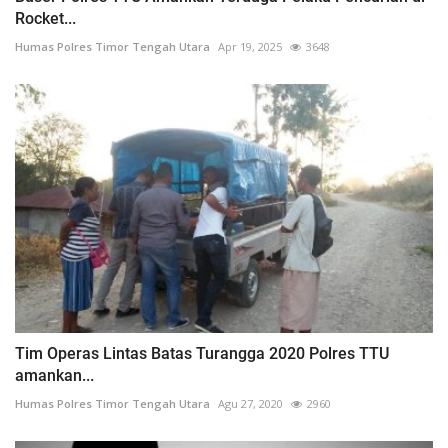
Rocket...
Humas Polres Timor Tengah Utara
Apr 19, 2025
3648
Tim Operas Lintas Batas Turangga 2020 Polres TTU
amankan...
Humas Polres Timor Tengah Utara
Agu 27, 2020
2960