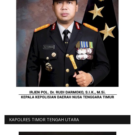
KAPOLRES TIMOR TENGAH UTARA