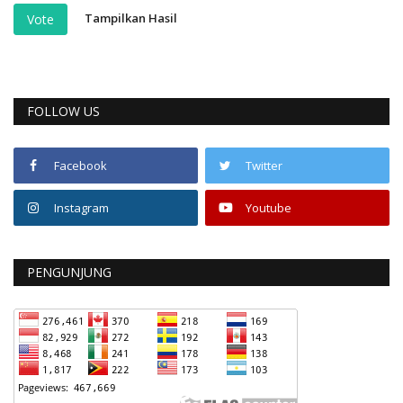
Tampilkan Hasil
Vote
FOLLOW US
Facebook
Twitter
Instagram
Youtube
PENGUNJUNG