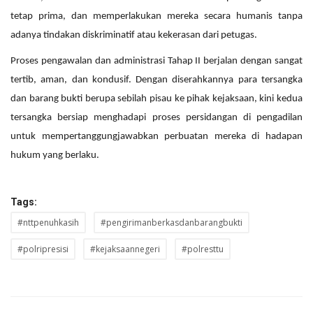
tetap prima, dan memperlakukan mereka secara humanis tanpa
adanya tindakan diskriminatif atau kekerasan dari petugas.
Proses pengawalan dan administrasi Tahap II berjalan dengan sangat
tertib, aman, dan kondusif. Dengan diserahkannya para tersangka
dan barang bukti berupa sebilah pisau ke pihak kejaksaan, kini kedua
tersangka bersiap menghadapi proses persidangan di pengadilan
untuk mempertanggungjawabkan perbuatan mereka di hadapan
hukum yang berlaku.
Tags:
#nttpenuhkasih
#pengirimanberkasdanbarangbukti
#polripresisi
#kejaksaannegeri
#polresttu