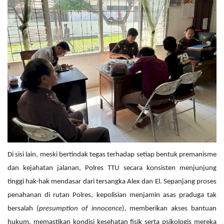
Di sisi lain, meski bertindak tegas terhadap setiap bentuk premanisme
dan kejahatan jalanan, Polres TTU secara konsisten menjunjung
tinggi hak-hak mendasar dari tersangka Alex dan El. Sepanjang proses
penahanan di rutan Polres, kepolisian menjamin asas praduga tak
bersalah (
presumption of innocence
), memberikan akses bantuan
hukum, memastikan kondisi kesehatan fisik serta psikologis mereka