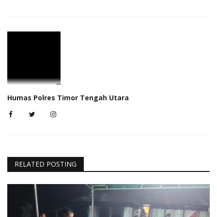
Humas Polres Timor Tengah Utara
RELATED POSTING