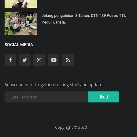
Jelang pengabdian 8 Tahun, DTN 439 Polres TTU
Peduli Lansia.
SOCIAL MEDIA
Subscribe here to get interesting stuff and updates!
Copyright © 2020