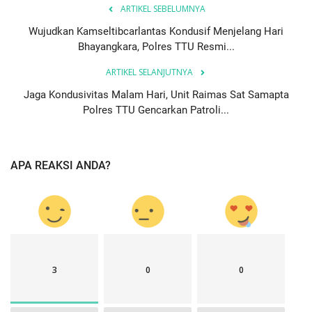
ARTIKEL SEBELUMNYA
Wujudkan Kamseltibcarlantas Kondusif Menjelang Hari
Bhayangkara, Polres TTU Resmi...
ARTIKEL SELANJUTNYA
Jaga Kondusivitas Malam Hari, Unit Raimas Sat Samapta
Polres TTU Gencarkan Patroli...
APA REAKSI ANDA?
3
0
0