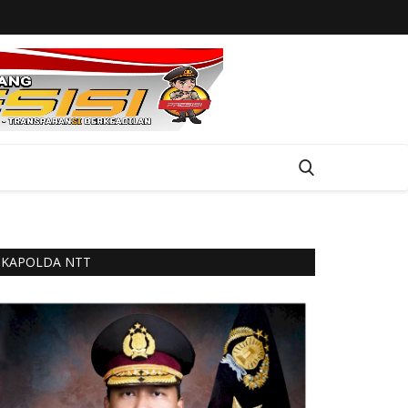
KAPOLDA NTT