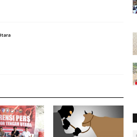
Utara