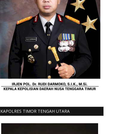
KAPOLRES TIMOR TENGAH UTARA