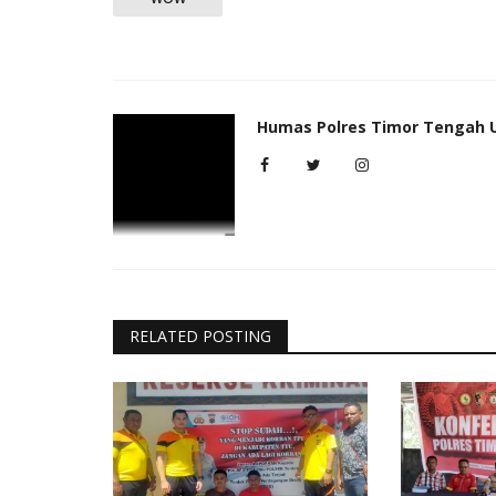
Humas Polres Timor Tengah 
RELATED POSTING