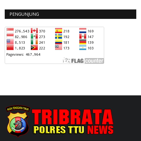
PENGUNJUNG