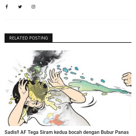
RELATED POSTING
Sadis!! AF Tega Siram kedua bocah dengan Bubur Panas