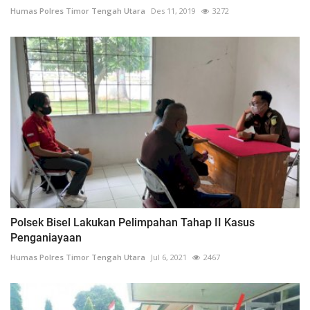
Humas Polres Timor Tengah Utara
Des 11, 2019
3272
Polsek Bisel Lakukan Pelimpahan Tahap II Kasus
Penganiayaan
Humas Polres Timor Tengah Utara
Jul 6, 2021
2467