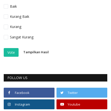
Baik
Kurang Baik
Kurang
Sangat Kurang
Tampilkan Hasil
Vote
FOLLOW US
Facebook
Twitter
Instagram
Youtube