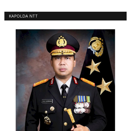
KAPOLDA NTT