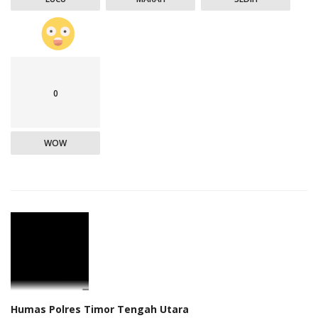
0
WOW
Humas Polres Timor Tengah Utara