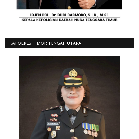
KAPOLRES TIMOR TENGAH UTARA