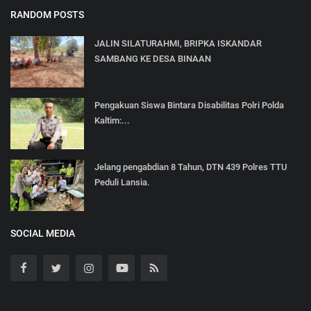
RANDOM POSTS
JALIN SILATURAHMI, BRIPKA ISKANDAR
SAMBANG KE DESA BINAAN
Pengakuan Siswa Bintara Disabilitas Polri Polda
Kaltim:...
Jelang pengabdian 8 Tahun, DTN 439 Polres TTU
Peduli Lansia.
SOCIAL MEDIA