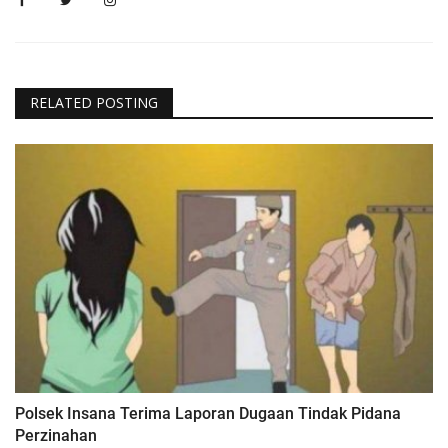
RELATED POSTING
Polsek Insana Terima Laporan Dugaan Tindak Pidana
Perzinahan