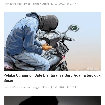
Humas Polres Timor Tengah Utara
Jul 29, 2022
2440
Pelaku Curanmor, Satu Diantaranya Guru Agama terciduk
Buser
Humas Polres Timor Tengah Utara
Jul 20, 2020
2604