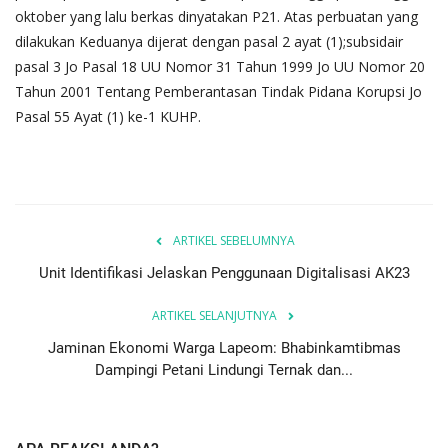
oktober yang lalu berkas dinyatakan P21. Atas perbuatan yang
dilakukan Keduanya dijerat dengan pasal 2 ayat (1);subsidair
pasal 3 Jo Pasal 18 UU Nomor 31 Tahun 1999 Jo UU Nomor 20
Tahun 2001 Tentang Pemberantasan Tindak Pidana Korupsi Jo
Pasal 55 Ayat (1) ke-1 KUHP.
ARTIKEL SEBELUMNYA
Unit Identifikasi Jelaskan Penggunaan Digitalisasi AK23
ARTIKEL SELANJUTNYA
Jaminan Ekonomi Warga Lapeom: Bhabinkamtibmas
Dampingi Petani Lindungi Ternak dan...