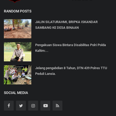
RANDOM POSTS
JALIN SILATURAHMI, BRIPKA ISKANDAR
SAMBANG KE DESA BINAAN
Pengakuan Siswa Bintara Disabilitas Polri Polda
Kaltim:...
Jelang pengabdian 8 Tahun, DTN 439 Polres TTU
Peduli Lansia.
SOCIAL MEDIA