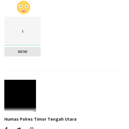
1
WOW
Humas Polres Timor Tengah Utara