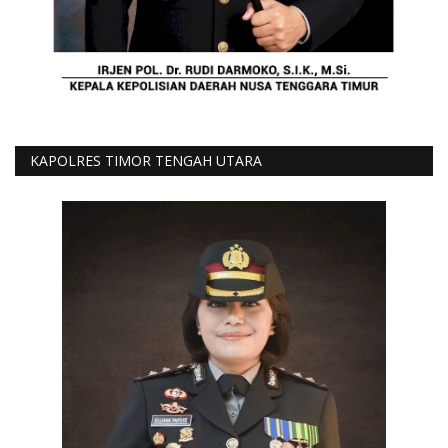
KAPOLRES TIMOR TENGAH UTARA