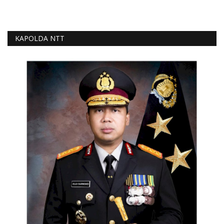
KAPOLDA NTT