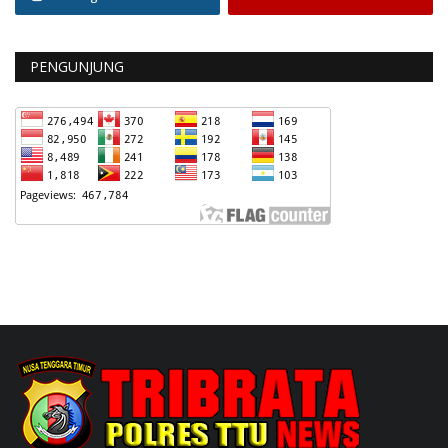
PENGUNJUNG