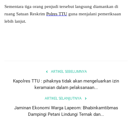
Sementara tiga orang penjudi tersebut langsung diamankan di
ruang Satuan Reskrim
Polres TTU
guna menjalani pemeriksaan
lebih lanjut.
ARTIKEL SEBELUMNYA
Kapolres TTU : pihaknya tidak akan mengeluarkan izin
keramaian dalam pelaksanaan...
ARTIKEL SELANJUTNYA
Jaminan Ekonomi Warga Lapeom: Bhabinkamtibmas
Dampingi Petani Lindungi Ternak dan...