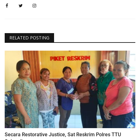
RELATED POSTING
Secara Restorative Justice, Sat Reskrim Polres TTU