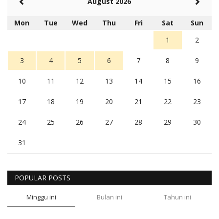
August 2026
Mon
Tue
Wed
Thu
Fri
Sat
Sun
1
2
3
4
5
6
7
8
9
10
11
12
13
14
15
16
17
18
19
20
21
22
23
24
25
26
27
28
29
30
31
POPULAR POSTS
Minggu ini
Bulan ini
Tahun ini