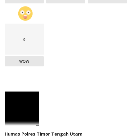
0
WOW
Humas Polres Timor Tengah Utara