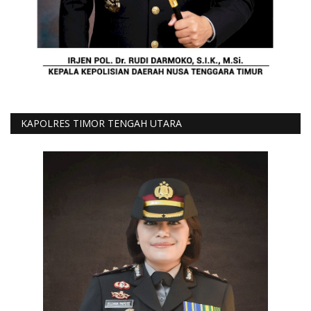
KAPOLRES TIMOR TENGAH UTARA