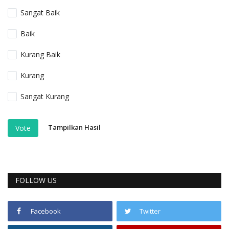
Sangat Baik
Baik
Kurang Baik
Kurang
Sangat Kurang
Tampilkan Hasil
Vote
FOLLOW US
Facebook
Twitter