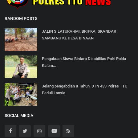
RANDOM POSTS
JALIN SILATURAHMI, BRIPKA ISKANDAR
SAMBANG KE DESA BINAAN
Pengakuan Siswa Bintara Disabilitas Polri Polda
Kaltim:...
Jelang pengabdian 8 Tahun, DTN 439 Polres TTU
Peduli Lansia.
SOCIAL MEDIA