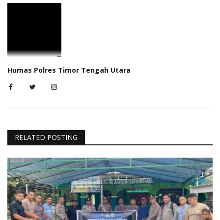
Humas Polres Timor Tengah Utara
RELATED POSTING