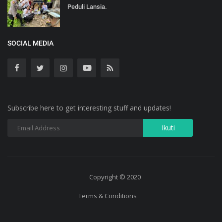
Peduli Lansia.
SOCIAL MEDIA
Subscribe here to get interesting stuff and updates!
Copyright © 2020
Terms & Conditions