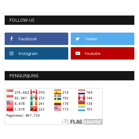
FOLLOW US
Facebook
Twitter
Instagram
Youtube
PENGUNJUNG