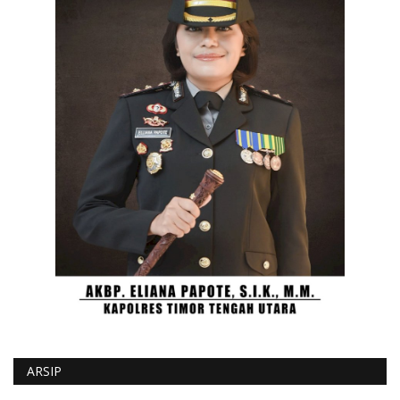
ARSIP