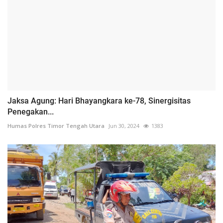
Jaksa Agung: Hari Bhayangkara ke-78, Sinergisitas
Penegakan...
Humas Polres Timor Tengah Utara
Jun 30, 2024
1383