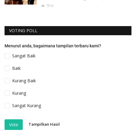
7916
VOTING POLL
Menurut anda, bagaimana tampilan terbaru kami?
Sangat Baik
Baik
Kurang Baik
Kurang
Sangat Kurang
Tampilkan Hasil
Vote