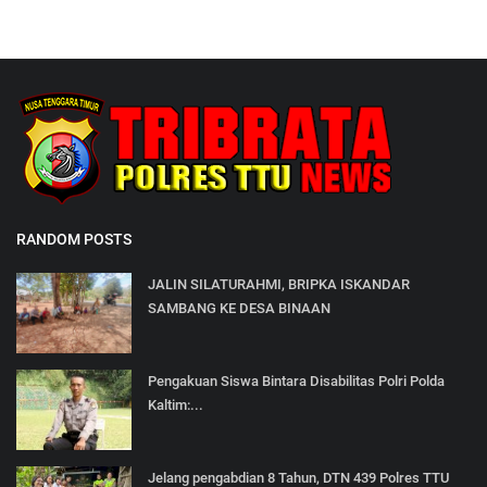
RANDOM POSTS
JALIN SILATURAHMI, BRIPKA ISKANDAR
SAMBANG KE DESA BINAAN
Pengakuan Siswa Bintara Disabilitas Polri Polda
Kaltim:...
Jelang pengabdian 8 Tahun, DTN 439 Polres TTU