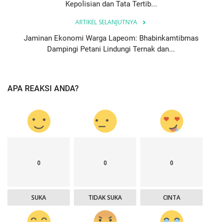
Kepolisian dan Tata Tertib...
ARTIKEL SELANJUTNYA
Jaminan Ekonomi Warga Lapeom: Bhabinkamtibmas
Dampingi Petani Lindungi Ternak dan...
APA REAKSI ANDA?
0
0
0
SUKA
TIDAK SUKA
CINTA