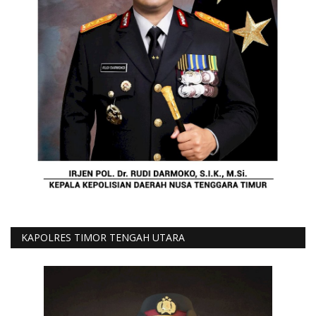
KAPOLRES TIMOR TENGAH UTARA