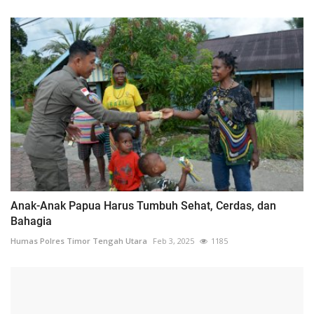
Anak-Anak Papua Harus Tumbuh Sehat, Cerdas, dan
Bahagia
Humas Polres Timor Tengah Utara
Feb 3, 2025
1185