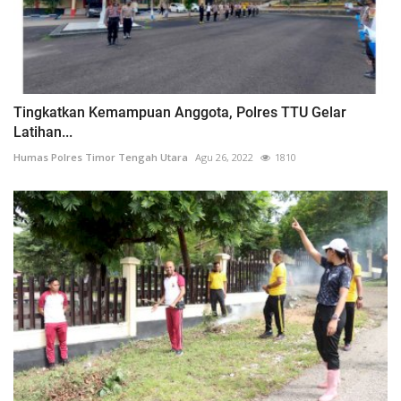
Tingkatkan Kemampuan Anggota, Polres TTU Gelar
Latihan...
Humas Polres Timor Tengah Utara
Agu 26, 2022
1810