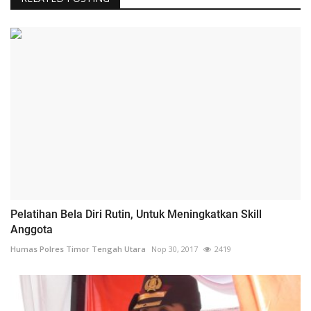
Pelatihan Bela Diri Rutin, Untuk Meningkatkan Skill
Anggota
Humas Polres Timor Tengah Utara
Nop 30, 2017
2419