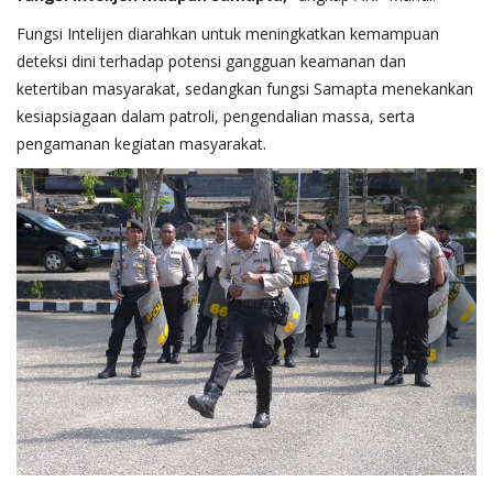
Fungsi Intelijen diarahkan untuk meningkatkan kemampuan
deteksi dini terhadap potensi gangguan keamanan dan
ketertiban masyarakat, sedangkan fungsi Samapta menekankan
kesiapsiagaan dalam patroli, pengendalian massa, serta
pengamanan kegiatan masyarakat.