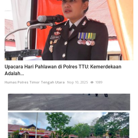
Upacara Hari Pahlawan di Polres TTU: Kemerdekaan
Adalah...
Humas Polres Timor Tengah Utara
Nop 10, 2025
1089