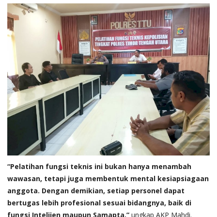
“Pelatihan fungsi teknis ini bukan hanya menambah
wawasan, tetapi juga membentuk mental kesiapsiagaan
anggota. Dengan demikian, setiap personel dapat
bertugas lebih profesional sesuai bidangnya, baik di
fungsi Intelijen maupun Samapta,”
ungkap AKP Mahdi.