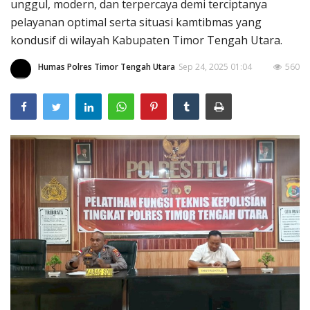
unggul, modern, dan terpercaya demi terciptanya
pelayanan optimal serta situasi kamtibmas yang
kondusif di wilayah Kabupaten Timor Tengah Utara.
Humas Polres Timor Tengah Utara
Sep 24, 2025 01:04
560