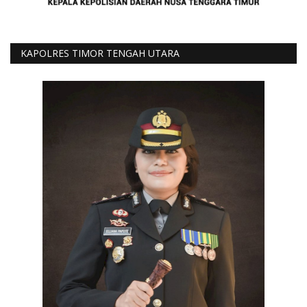
KAPOLRES TIMOR TENGAH UTARA