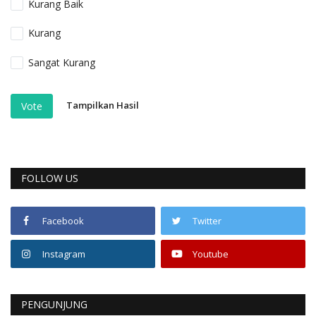
Kurang Baik
Kurang
Sangat Kurang
Tampilkan Hasil
Vote
FOLLOW US
Facebook
Twitter
Instagram
Youtube
PENGUNJUNG