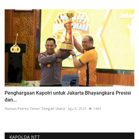
Penghargaan Kapolri untuk Jakarta Bhayangkara Presisi
dan...
Humas Polres Timor Tengah Utara
Agu 8, 2024
1484
KAPOLDA NTT