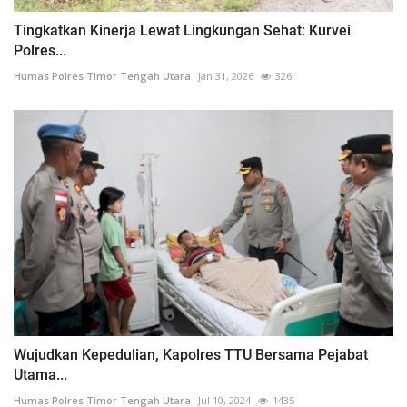
Tingkatkan Kinerja Lewat Lingkungan Sehat: Kurvei
Polres...
Humas Polres Timor Tengah Utara
Jan 31, 2026
326
Wujudkan Kepedulian, Kapolres TTU Bersama Pejabat
Utama...
Humas Polres Timor Tengah Utara
Jul 10, 2024
1435