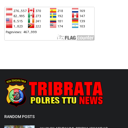
RANDOM POSTS