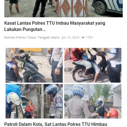
Kasat Lantas Polres TTU Imbau Masyarakat yang
Lakukan Pungutan...
Humas Polres Timor Tengah Utara
Jan 12, 2024
1703
Patroli Dalam Kota, Sat Lantas Polres TTU Himbau