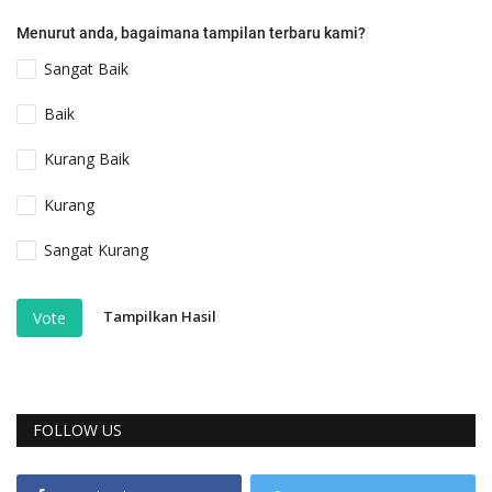
Menurut anda, bagaimana tampilan terbaru kami?
Sangat Baik
Baik
Kurang Baik
Kurang
Sangat Kurang
Tampilkan Hasil
Vote
FOLLOW US