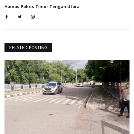
Humas Polres Timor Tengah Utara
RELATED POSTING