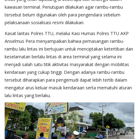
kawasan terminal. Penutupan dilakukan agar rambu-rambu
tersebut belum digunakan oleh para pengendara sebelum
pelaksanaan sosialisasi resmi dilakukan.
Kasat lantas Polres TTU, melalui Kasi Humas Polres TTU AKP
Anselmus Pera menyampaikan bahwa pemasangan rambu-
rambu lalu lintas ini bertujuan untuk menciptakan ketertiban dan
keselamatan berlalu lintas di area terminal yang selama ini
menjadi salah satu titik aktivitas masyarakat dengan mobilitas
kendaraan yang cukup tinggi. Dengan adanya rambu-rambu
tersebut diharapkan para pengemudi dapat lebih tertib dalam
mengatur arus keluar masuk kendaraan serta mematuhi aturan
lalu lintas yang berlaku.