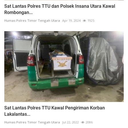
Sat Lantas Polres TTU dan Polsek Insana Utara Kawal
Rombongan...
Humas Polres Timor Tengah Utara
Apr 19, 2024
1925
Sat Lantas Polres TTU Kawal Pengiriman Korban
Lakalantas...
Humas Polres Timor Tengah Utara
Jul 22, 2022
2086