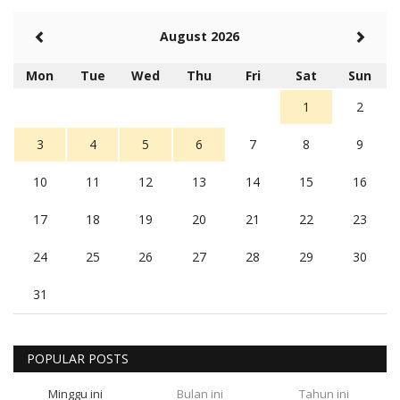
August 2026
Mon
Tue
Wed
Thu
Fri
Sat
Sun
1
2
3
4
5
6
7
8
9
10
11
12
13
14
15
16
17
18
19
20
21
22
23
24
25
26
27
28
29
30
31
POPULAR POSTS
Minggu ini
Bulan ini
Tahun ini