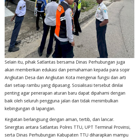
Selain itu, pihak Satlantas bersama Dinas Perhubungan juga
akan memberikan edukasi dan pemahaman kepada para sopir
Angkutan Desa dan Angkutan Kota mengenai fungsi dan arti
dari setiap rambu yang dipasang. Sosialisasi tersebut dinilai
penting agar penerapan aturan baru dapat dipahami dengan
baik oleh seluruh pengguna jalan dan tidak menimbulkan
kebingungan di lapangan.
Kegiatan berlangsung dengan aman, tertib, dan lancar.
Sinergitas antara Satlantas Polres TTU, UPT Terminal Provinsi,
serta Dinas Perhubungan Kabupaten TTU diharapkan mampu