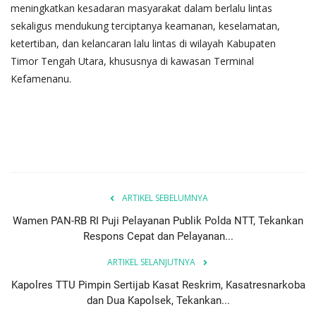
meningkatkan kesadaran masyarakat dalam berlalu lintas
sekaligus mendukung terciptanya keamanan, keselamatan,
ketertiban, dan kelancaran lalu lintas di wilayah Kabupaten
Timor Tengah Utara, khususnya di kawasan Terminal
Kefamenanu.
ARTIKEL SEBELUMNYA
Wamen PAN-RB RI Puji Pelayanan Publik Polda NTT, Tekankan
Respons Cepat dan Pelayanan...
ARTIKEL SELANJUTNYA
Kapolres TTU Pimpin Sertijab Kasat Reskrim, Kasatresnarkoba
dan Dua Kapolsek, Tekankan...