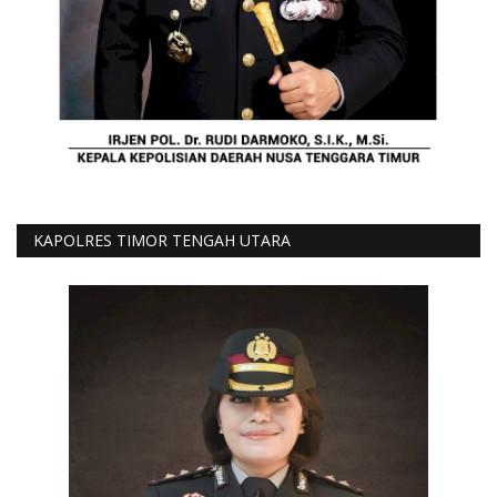
KAPOLRES TIMOR TENGAH UTARA