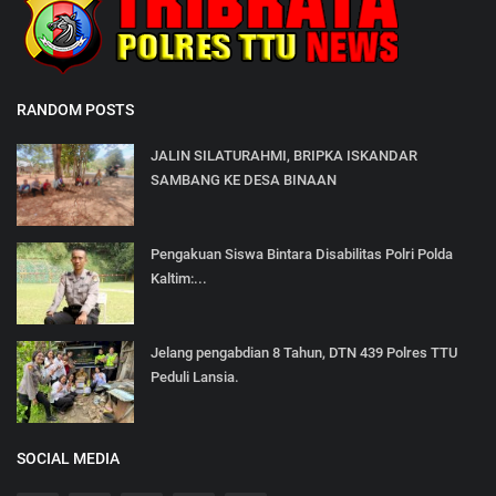
RANDOM POSTS
JALIN SILATURAHMI, BRIPKA ISKANDAR
SAMBANG KE DESA BINAAN
Pengakuan Siswa Bintara Disabilitas Polri Polda
Kaltim:...
Jelang pengabdian 8 Tahun, DTN 439 Polres TTU
Peduli Lansia.
SOCIAL MEDIA