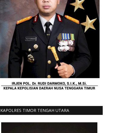
KAPOLRES TIMOR TENGAH UTARA