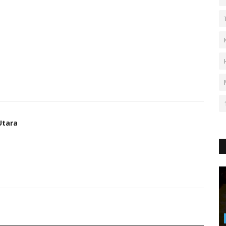
Utara