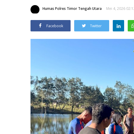
Humas Polres Timor Tengah Utara
Mei 4, 2026 02:1
Facebook
Twitter