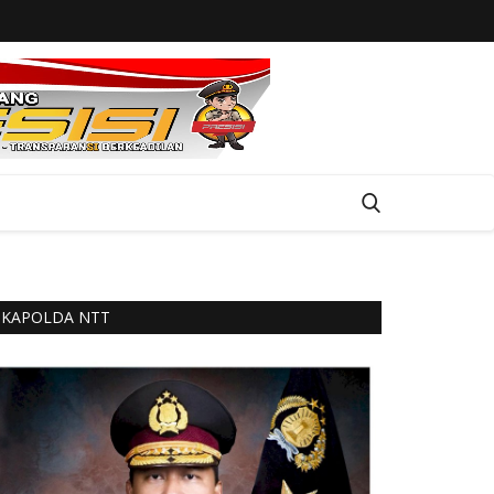
KAPOLDA NTT