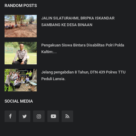
RANDOM POSTS
JALIN SILATURAHMI, BRIPKA ISKANDAR
SAMBANG KE DESA BINAAN
Pengakuan Siswa Bintara Disabilitas Polri Polda
Kaltim:...
Jelang pengabdian 8 Tahun, DTN 439 Polres TTU
Peduli Lansia.
SOCIAL MEDIA