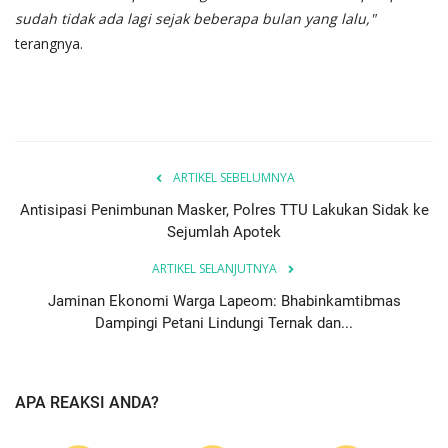
sudah tidak ada lagi sejak beberapa bulan yang lalu,"
terangnya.
ARTIKEL SEBELUMNYA
Antisipasi Penimbunan Masker, Polres TTU Lakukan Sidak ke
Sejumlah Apotek
ARTIKEL SELANJUTNYA
Jaminan Ekonomi Warga Lapeom: Bhabinkamtibmas
Dampingi Petani Lindungi Ternak dan...
APA REAKSI ANDA?