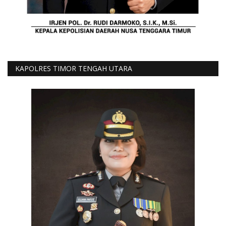
KAPOLRES TIMOR TENGAH UTARA