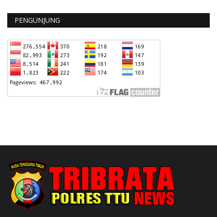
PENGUNJUNG