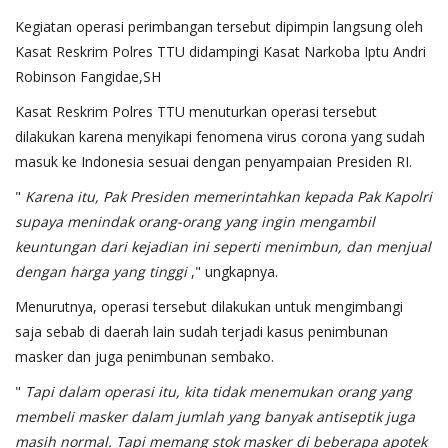
Kegiatan operasi perimbangan tersebut dipimpin langsung oleh
Kasat Reskrim Polres TTU didampingi Kasat Narkoba Iptu Andri
Robinson Fangidae,SH
Kasat Reskrim Polres TTU menuturkan operasi tersebut
dilakukan karena menyikapi fenomena virus corona yang sudah
masuk ke Indonesia sesuai dengan penyampaian Presiden RI.
"
Karena itu, Pak Presiden memerintahkan kepada Pak Kapolri
supaya menindak orang-orang yang ingin mengambil
keuntungan dari kejadian ini seperti menimbun, dan menjual
dengan harga yang tinggi
," ungkapnya.
Menurutnya, operasi tersebut dilakukan untuk mengimbangi
saja sebab di daerah lain sudah terjadi kasus penimbunan
masker dan juga penimbunan sembako.
"
Tapi dalam operasi itu, kita tidak menemukan orang yang
membeli masker dalam jumlah yang banyak antiseptik juga
masih normal. Tapi memang stok masker di beberapa apotek