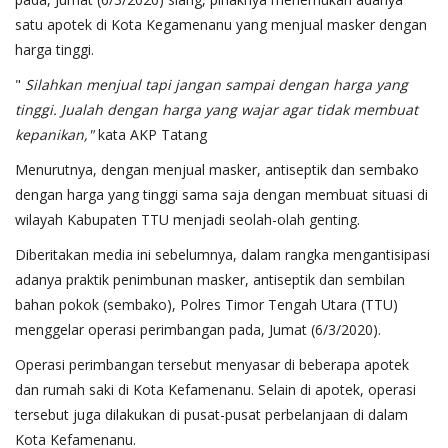
satu apotek di Kota Kegamenanu yang menjual masker dengan
harga tinggi.
"
Silahkan menjual tapi jangan sampai dengan harga yang
tinggi. Jualah dengan harga yang wajar agar tidak membuat
kepanikan,"
kata AKP Tatang
Menurutnya, dengan menjual masker, antiseptik dan sembako
dengan harga yang tinggi sama saja dengan membuat situasi di
wilayah Kabupaten TTU menjadi seolah-olah genting.
Diberitakan media ini sebelumnya, dalam rangka mengantisipasi
adanya praktik penimbunan masker, antiseptik dan sembilan
bahan pokok (sembako), Polres Timor Tengah Utara (TTU)
menggelar operasi perimbangan pada, Jumat (6/3/2020).
Operasi perimbangan tersebut menyasar di beberapa apotek
dan rumah saki di Kota Kefamenanu. Selain di apotek, operasi
tersebut juga dilakukan di pusat-pusat perbelanjaan di dalam
Kota Kefamenanu.