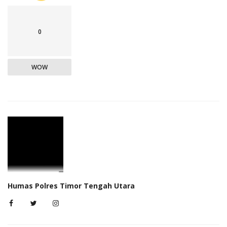
0
WOW
Humas Polres Timor Tengah Utara