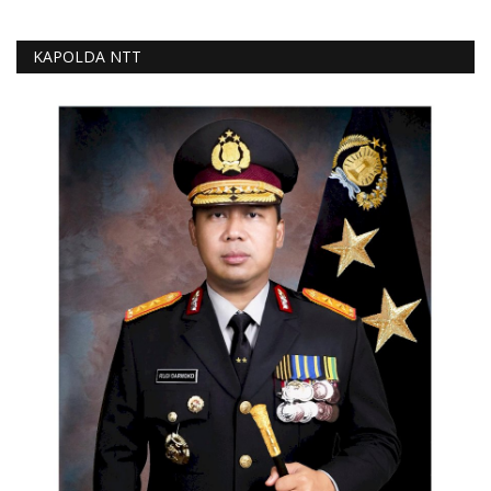
KAPOLDA NTT