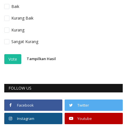
Baik
Kurang Baik
Kurang
Sangat Kurang
Tampilkan Hasil
Vote
FOLLOW US
Facebook
Twitter
Instagram
Youtube