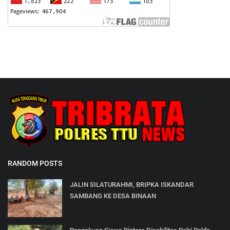
RANDOM POSTS
JALIN SILATURAHMI, BRIPKA ISKANDAR
SAMBANG KE DESA BINAAN