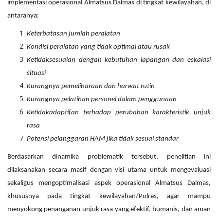
implementasi operasional Almatsus Dalmas di tingkat kewilayahan, di
antaranya:
Keterbatasan jumlah peralatan
Kondisi peralatan yang tidak optimal atau rusak
Ketidaksesuaian dengan kebutuhan lapangan dan eskalasi
situasi
Kurangnya pemeliharaan dan harwat rutin
Kurangnya pelatihan personel dalam penggunaan
Ketidakadaptifan terhadap perubahan karakteristik unjuk
rasa
Potensi pelanggaran HAM jika tidak sesuai standar
Berdasarkan dinamika problematik tersebut, penelitian ini
dilaksanakan secara masif dengan visi utama untuk mengevaluasi
sekaligus mengoptimalisasi aspek operasional Almatsus Dalmas,
khususnya pada tingkat kewilayahan/Polres, agar mampu
menyokong penanganan unjuk rasa yang efektif, humanis, dan aman