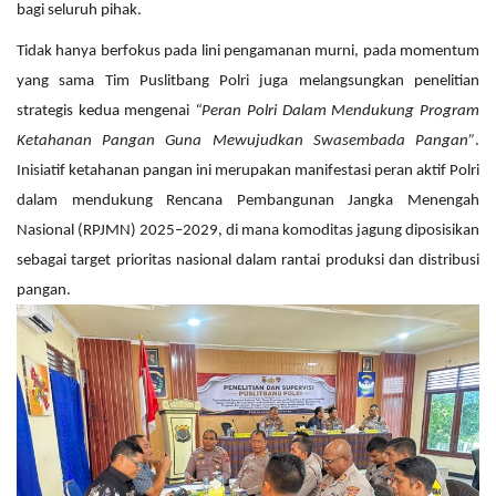
bagi seluruh pihak.
Tidak hanya berfokus pada lini pengamanan murni, pada momentum
yang sama Tim Puslitbang Polri juga melangsungkan penelitian
strategis kedua mengenai
“Peran Polri Dalam Mendukung Program
Ketahanan Pangan Guna Mewujudkan Swasembada Pangan”
.
Inisiatif ketahanan pangan ini merupakan manifestasi peran aktif Polri
dalam mendukung Rencana Pembangunan Jangka Menengah
Nasional (RPJMN) 2025–2029, di mana komoditas jagung diposisikan
sebagai target prioritas nasional dalam rantai produksi dan distribusi
pangan.