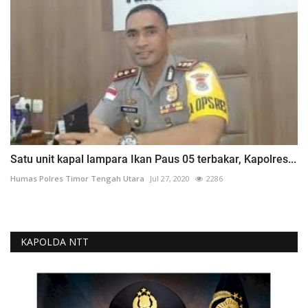
Satu unit kapal lampara Ikan Paus 05 terbakar, Kapolres...
Humas Polres Timor Tengah Utara
Jul 27, 2020
2286
KAPOLDA NTT