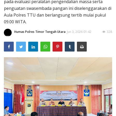
pada evaluasi peralatan pengendalian massa serta
penguatan swasembada pangan ini diselenggarakan di
Aula Polres TTU dan berlangsung tertib mulai pukul
09.00 WITA.
Humas Polres Timor Tengah Utara
Jun 3, 2026 01:42
328