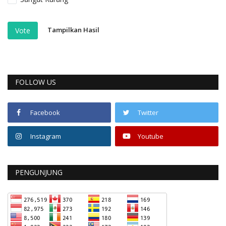
Tampilkan Hasil
Vote
FOLLOW US
Facebook
Twitter
Instagram
Youtube
PENGUNJUNG