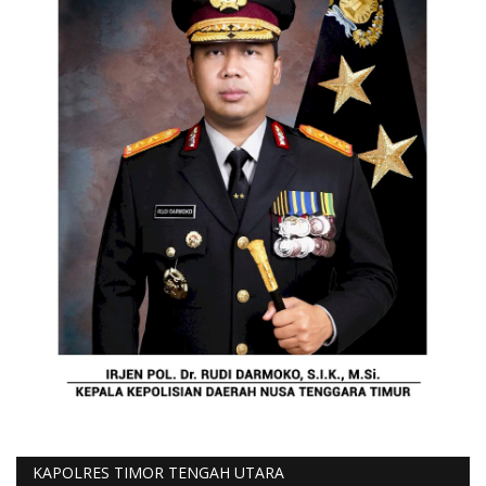
KAPOLRES TIMOR TENGAH UTARA