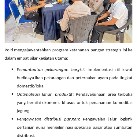
Polri mengejawantahkan program ketahanan pangan strategis ini ke
dalam empat pilar kegiatan utama:
Pemanfaatan pekarangan bergizi
:
Implementasi riil lewat
budidaya ikan pekarangan dan peternakan ayam pada tingkat
domestik/lokal.
Optimalisasi lahan produktif
:
Pendayagunaan area terbuka
yang bernilai ekonomis khusus untuk penanaman komoditas
jagung.
Pengawasan distribusi pangan
:
Pengawalan jalur logistik
pertanian guna mengeliminasi spekulasi pasar atau sumbatan
distribusi.