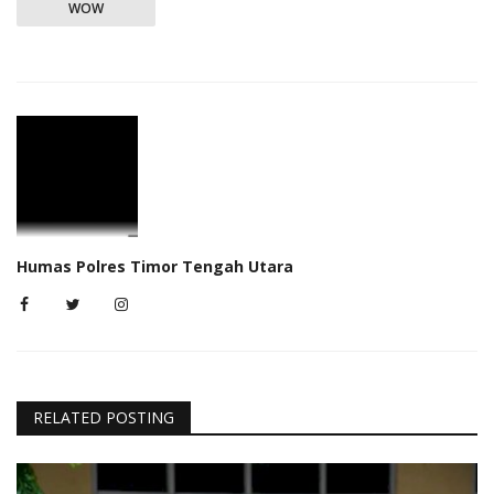
WOW
Humas Polres Timor Tengah Utara
RELATED POSTING