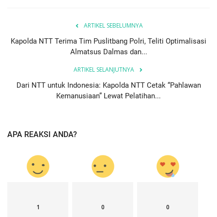
ARTIKEL SEBELUMNYA
Kapolda NTT Terima Tim Puslitbang Polri, Teliti Optimalisasi
Almatsus Dalmas dan...
ARTIKEL SELANJUTNYA
Dari NTT untuk Indonesia: Kapolda NTT Cetak “Pahlawan
Kemanusiaan” Lewat Pelatihan...
APA REAKSI ANDA?
1
0
0