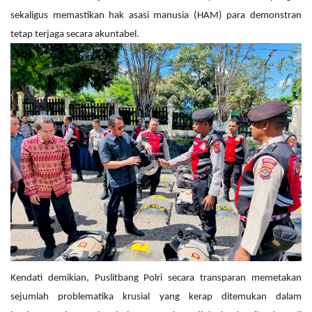
sekaligus memastikan hak asasi manusia (HAM) para demonstran
tetap terjaga secara akuntabel.
Kendati demikian, Puslitbang Polri secara transparan memetakan
sejumlah problematika krusial yang kerap ditemukan dalam